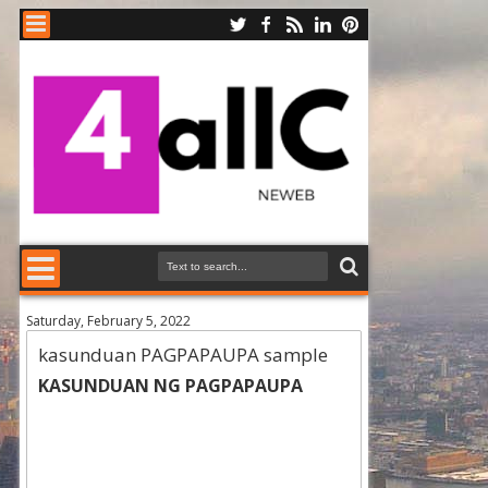
Saturday, February 5, 2022
kasunduan PAGPAPAUPA sample
KASUNDUAN NG PAGPAPAUPA