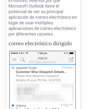
Entonces, veamos por qué
Microsoft Outlook tiene el
potencial de ser su principal
aplicación de correo electrónico en
lugar de usar múltiples
aplicaciones de correo electrónico
por diferentes razones.
correo electrónico dirigido