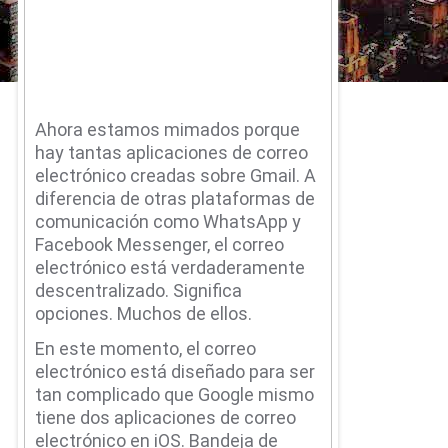
Ahora estamos mimados porque
hay tantas aplicaciones de correo
electrónico creadas sobre Gmail.
A
diferencia de otras plataformas de
comunicación como WhatsApp y
Facebook Messenger, el correo
electrónico está verdaderamente
descentralizado.
Significa
opciones.
Muchos de ellos.
En este momento, el correo
electrónico está diseñado para ser
tan complicado que Google mismo
tiene dos aplicaciones de correo
electrónico en iOS.
Bandeja de