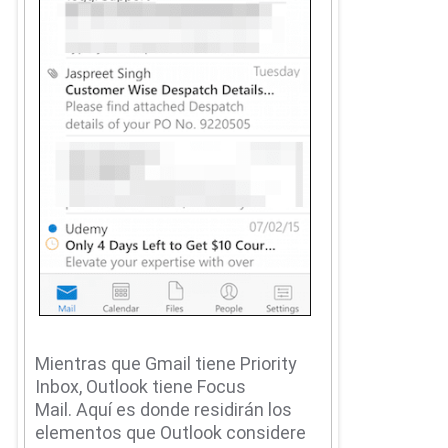
Mientras que Gmail tiene Priority
Inbox, Outlook tiene Focus
Mail.
Aquí es donde residirán los
elementos que Outlook considere