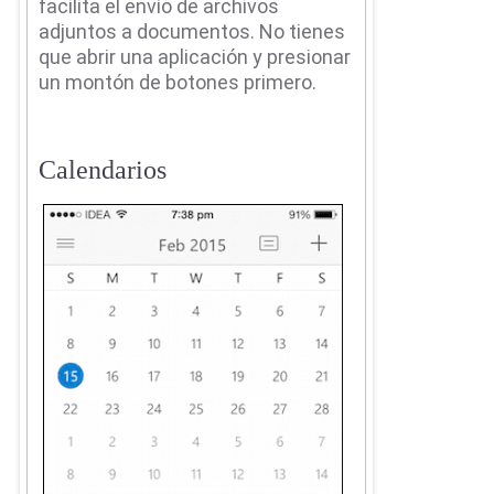
facilita el envío de archivos
adjuntos a documentos.
No tienes
que abrir una aplicación y presionar
un montón de botones primero.
Calendarios