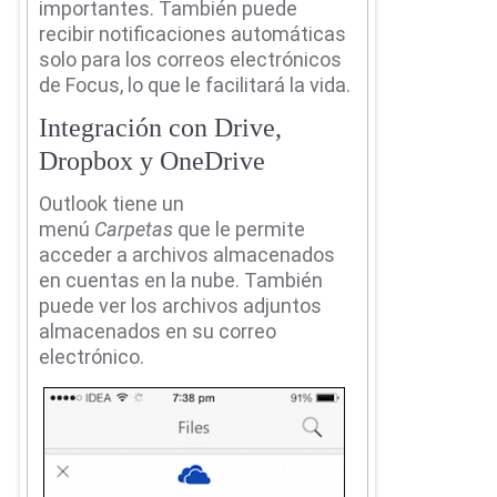
importantes.
También puede
recibir notificaciones automáticas
solo para los correos electrónicos
de Focus, lo que le facilitará la vida.
Integración con Drive,
Dropbox y OneDrive
Outlook tiene un
menú
Carpetas
que le permite
acceder a archivos almacenados
en cuentas en la nube.
También
puede ver los archivos adjuntos
almacenados en su correo
electrónico.