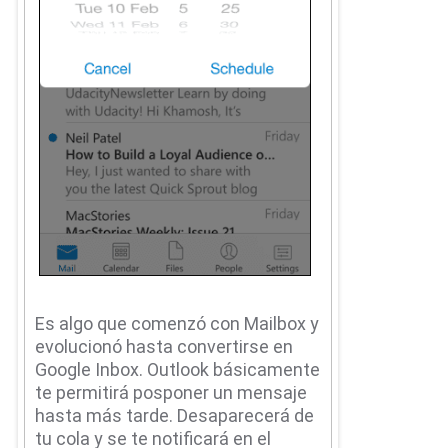
Es algo que comenzó con Mailbox y
evolucionó hasta convertirse en
Google Inbox.
Outlook básicamente
te permitirá posponer un mensaje
hasta más tarde.
Desaparecerá de
tu cola y se te notificará en el