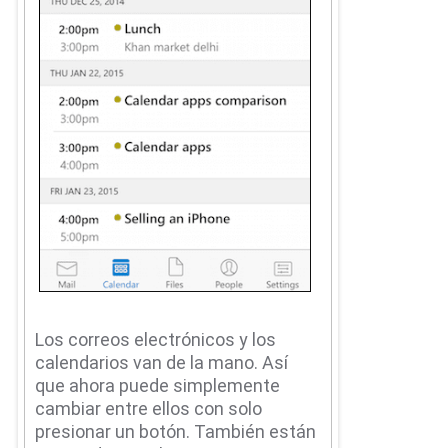
Los correos electrónicos y los
calendarios van de la mano.
Así
que ahora puede simplemente
cambiar entre ellos con solo
presionar un botón.
También están