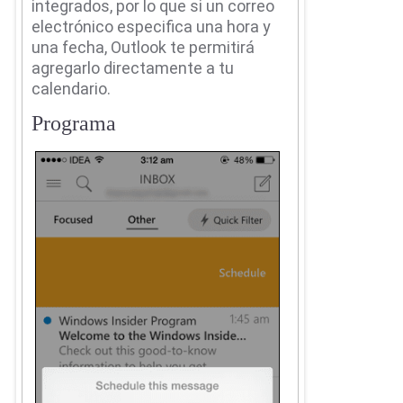
integrados, por lo que si un correo
electrónico especifica una hora y
una fecha, Outlook te permitirá
agregarlo directamente a tu
calendario.
Programa