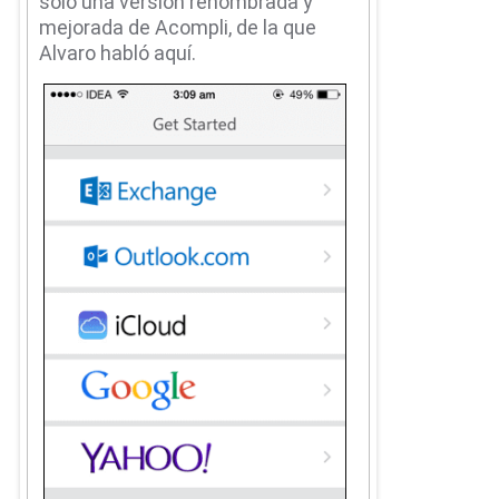
solo una versión renombrada y
mejorada de Acompli, de la que
Alvaro habló aquí.