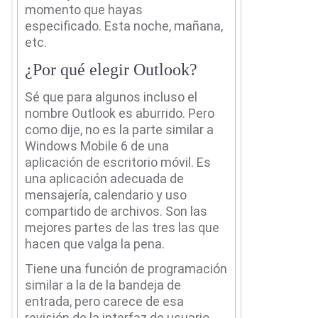
momento que hayas
especificado.
Esta noche, mañana,
etc.
¿Por qué elegir Outlook?
Sé que para algunos incluso el
nombre Outlook es aburrido.
Pero
como dije, no es la parte similar a
Windows Mobile 6 de una
aplicación de escritorio móvil.
Es
una aplicación adecuada de
mensajería, calendario y uso
compartido de archivos.
Son las
mejores partes de las tres las que
hacen que valga la pena.
Tiene una función de programación
similar a la de la bandeja de
entrada, pero carece de esa
revisión de la interfaz de usuario