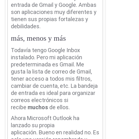
entrada de Gmail y Google.
Ambas
son aplicaciones muy diferentes y
tienen sus propias fortalezas y
debilidades.
más, menos y más
Todavía tengo Google Inbox
instalado.
Pero mi aplicación
predeterminada es Gmail.
Me
gusta la lista de correo de Gmail,
tener acceso a todos mis filtros,
cambiar de cuenta, etc.
La bandeja
de entrada es ideal para organizar
correos electrónicos si
recibe
muchos
de ellos.
Ahora Microsoft Outlook ha
lanzado su propia
aplicación.
Bueno en realidad no.
Es