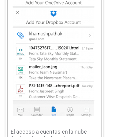
El acceso a cuentas en la nube