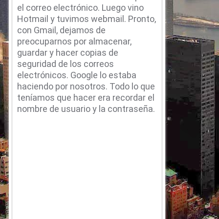
el correo electrónico.
Luego vino
Hotmail y tuvimos webmail.
Pronto,
con Gmail, dejamos de
preocuparnos por almacenar,
guardar y hacer copias de
seguridad de los correos
electrónicos.
Google lo estaba
haciendo por nosotros.
Todo lo que
teníamos que hacer era recordar el
nombre de usuario y la contraseña.