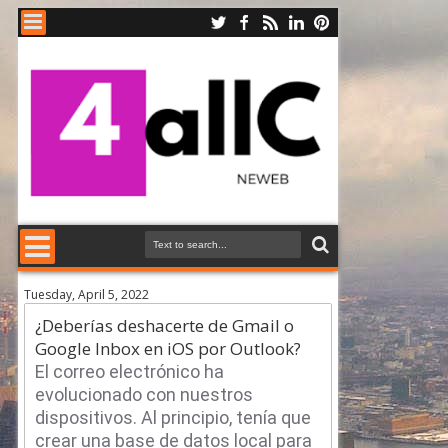
Tuesday, April 5, 2022
¿Deberías deshacerte de Gmail o
Google Inbox en iOS por Outlook?
El correo electrónico ha
evolucionado con nuestros
dispositivos.
Al principio, tenía que
crear una base de datos local para