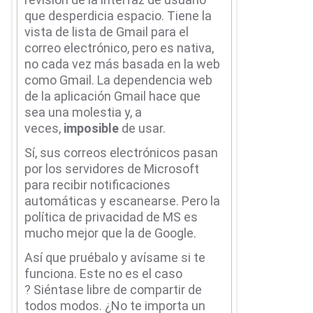
que desperdicia espacio.
Tiene la
vista de lista de Gmail para el
correo electrónico, pero es nativa,
no cada vez más basada en la web
como Gmail.
La dependencia web
de la aplicación Gmail hace que
sea una molestia y, a
veces,
imposible
de usar.
Sí, sus correos electrónicos pasan
por los servidores de Microsoft
para recibir notificaciones
automáticas y escanearse.
Pero la
política de privacidad de MS es
mucho mejor que la de Google.
Así que pruébalo y avísame si te
funciona.
Este no es el caso
?
Siéntase libre de compartir de
todos modos.
¿No te importa un