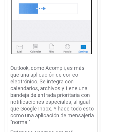
Outlook, como Acompli, es más
que una aplicación de correo
electrónico.
Se integra con
calendarios, archivos y tiene una
bandeja de entrada prioritaria con
notificaciones especiales, al igual
que Google Inbox.
Y hace todo esto
como una aplicación de mensajería
"normal".